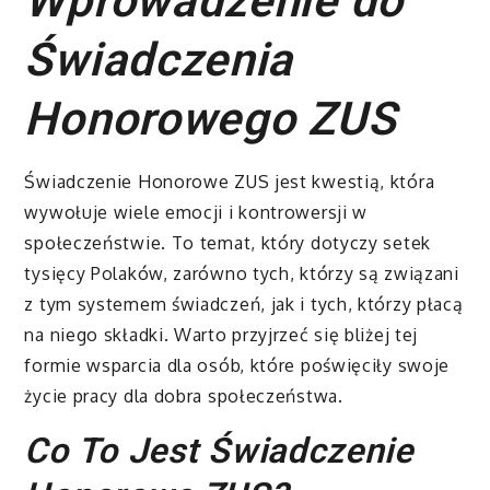
Wprowadzenie do
Świadczenia
Honorowego ZUS
Świadczenie Honorowe ZUS jest kwestią, która
wywołuje wiele emocji i kontrowersji w
społeczeństwie. To temat, który dotyczy setek
tysięcy Polaków, zarówno tych, którzy są związani
z tym systemem świadczeń, jak i tych, którzy płacą
na niego składki. Warto przyjrzeć się bliżej tej
formie wsparcia dla osób, które poświęciły swoje
życie pracy dla dobra społeczeństwa.
Co To Jest Świadczenie