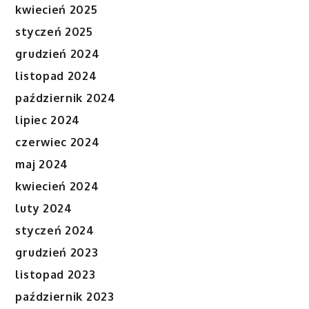
kwiecień 2025
styczeń 2025
grudzień 2024
listopad 2024
październik 2024
lipiec 2024
czerwiec 2024
maj 2024
kwiecień 2024
luty 2024
styczeń 2024
grudzień 2023
listopad 2023
październik 2023