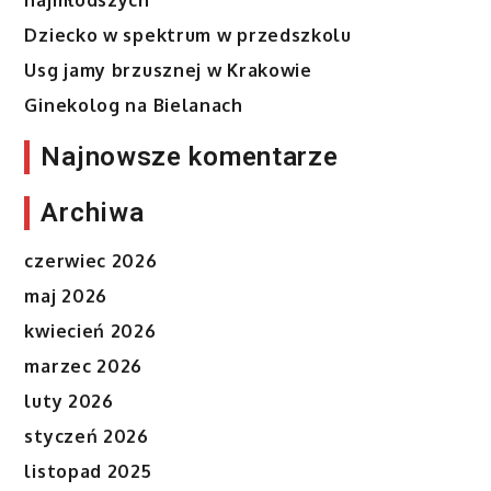
Dziecko w spektrum w przedszkolu
Usg jamy brzusznej w Krakowie
Ginekolog na Bielanach
Najnowsze komentarze
Archiwa
czerwiec 2026
maj 2026
kwiecień 2026
marzec 2026
luty 2026
styczeń 2026
listopad 2025