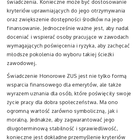
świadczenia. Konieczne może być dostosowanie
kryteriów uprawniających do jego otrzymywania
oraz zwiększenie dostępności środków na jego
finansowanie. Jednocześnie ważne jest, aby nadal
doceniać i wspierać osoby pracujące w zawodach
wymagających poświęcenia i ryzyka, aby zachęcać
młodsze pokolenia do wyboru takiej ścieżki
zawodowej.
Świadczenie Honorowe ZUS jest nie tylko formą
wsparcia finansowego dla emerytów, ale także
wyrazem uznania dla osób, które poświęciły swoje
życie pracy dla dobra społeczeństwa. Ma ono
ogromną wartość zarówno symboliczną, jak i
moralną. Jednakże, aby zagwarantować jego
długoterminową stabilność i sprawiedliwość,
konieczne jest dokładne przemyślenie kryteriów