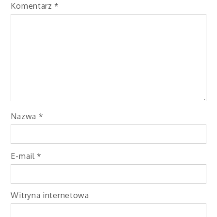
Komentarz
*
Nazwa
*
E-mail
*
Witryna internetowa