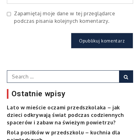
Zapamiętaj moje dane w tej przeglądarce
podczas pisania kolejnych komentarzy.
Search
Sear
for:
Ostatnie wpisy
Lato w mieście oczami przedszkolaka – jak
dzieci odkrywają świat podczas codziennych
spacerów i zabaw na świeżym powietrzu?
Rola posiłków w przedszkolu – kuchnia dla
najmłodszych