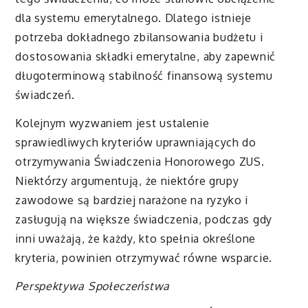
dla systemu emerytalnego. Dlatego istnieje
potrzeba dokładnego zbilansowania budżetu i
dostosowania składki emerytalne, aby zapewnić
długoterminową stabilność finansową systemu
świadczeń.
Kolejnym wyzwaniem jest ustalenie
sprawiedliwych kryteriów uprawniających do
otrzymywania Świadczenia Honorowego ZUS.
Niektórzy argumentują, że niektóre grupy
zawodowe są bardziej narażone na ryzyko i
zasługują na większe świadczenia, podczas gdy
inni uważają, że każdy, kto spełnia określone
kryteria, powinien otrzymywać równe wsparcie.
Perspektywa Społeczeństwa