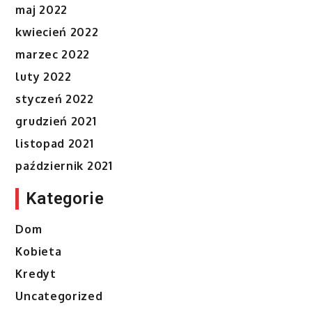
maj 2022
kwiecień 2022
marzec 2022
luty 2022
styczeń 2022
grudzień 2021
listopad 2021
październik 2021
Kategorie
Dom
Kobieta
Kredyt
Uncategorized