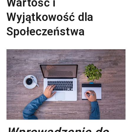
Wartość i
Wyjątkowość dla
Społeczeństwa