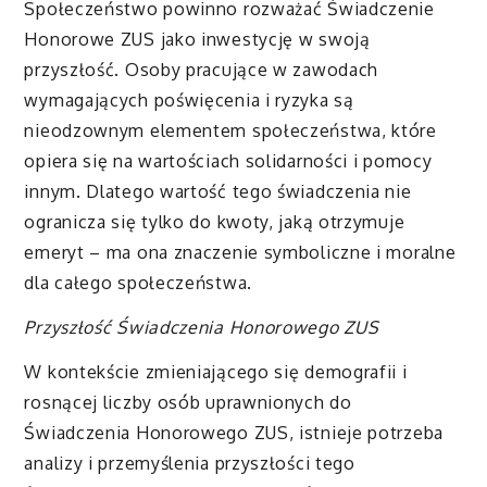
Społeczeństwo powinno rozważać Świadczenie
Honorowe ZUS jako inwestycję w swoją
przyszłość. Osoby pracujące w zawodach
wymagających poświęcenia i ryzyka są
nieodzownym elementem społeczeństwa, które
opiera się na wartościach solidarności i pomocy
innym. Dlatego wartość tego świadczenia nie
ogranicza się tylko do kwoty, jaką otrzymuje
emeryt – ma ona znaczenie symboliczne i moralne
dla całego społeczeństwa.
Przyszłość Świadczenia Honorowego ZUS
W kontekście zmieniającego się demografii i
rosnącej liczby osób uprawnionych do
Świadczenia Honorowego ZUS, istnieje potrzeba
analizy i przemyślenia przyszłości tego