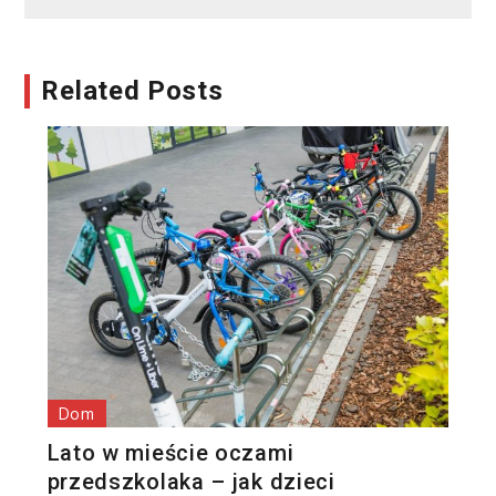
Related Posts
Dom
Lato w mieście oczami
przedszkolaka – jak dzieci