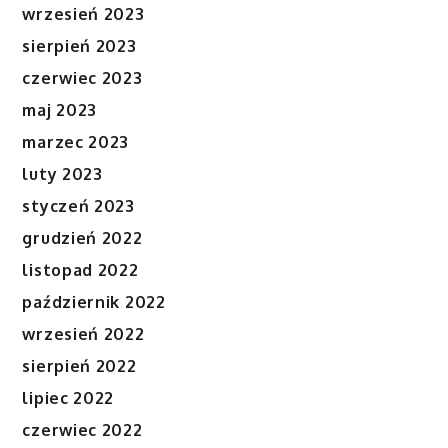
wrzesień 2023
sierpień 2023
czerwiec 2023
maj 2023
marzec 2023
luty 2023
styczeń 2023
grudzień 2022
listopad 2022
październik 2022
wrzesień 2022
sierpień 2022
lipiec 2022
czerwiec 2022