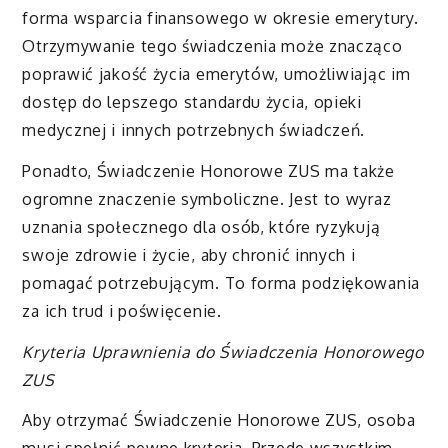
forma wsparcia finansowego w okresie emerytury.
Otrzymywanie tego świadczenia może znacząco
poprawić jakość życia emerytów, umożliwiając im
dostęp do lepszego standardu życia, opieki
medycznej i innych potrzebnych świadczeń.
Ponadto, Świadczenie Honorowe ZUS ma także
ogromne znaczenie symboliczne. Jest to wyraz
uznania społecznego dla osób, które ryzykują
swoje zdrowie i życie, aby chronić innych i
pomagać potrzebującym. To forma podziękowania
za ich trud i poświęcenie.
Kryteria Uprawnienia do Świadczenia Honorowego
ZUS
Aby otrzymać Świadczenie Honorowe ZUS, osoba