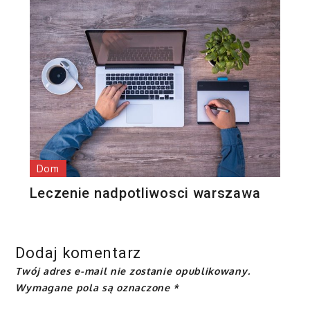
Dom
Leczenie nadpotliwosci warszawa
Dodaj komentarz
Twój adres e-mail nie zostanie opublikowany.
Wymagane pola są oznaczone
*