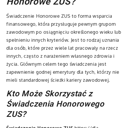
Honorowe ZUS?
Świadczenie Honorowe ZUS to forma wsparcia
finansowego, która przysługuje pewnym grupom
zawodowym po osiągnięciu określonego wieku lub
spełnieniu innych kryteriów. Jest to rodzaj uznania
dla osób, które przez wiele lat pracowały na rzecz
innych, często z narażeniem własnego zdrowia i
życia. Głównym celem tego świadczenia jest
zapewnienie godnej emerytury dla tych, którzy nie
mieli standardowej ścieżki kariery zawodowej.
Kto Może Skorzystać z
Świadczenia Honorowego
ZUS?