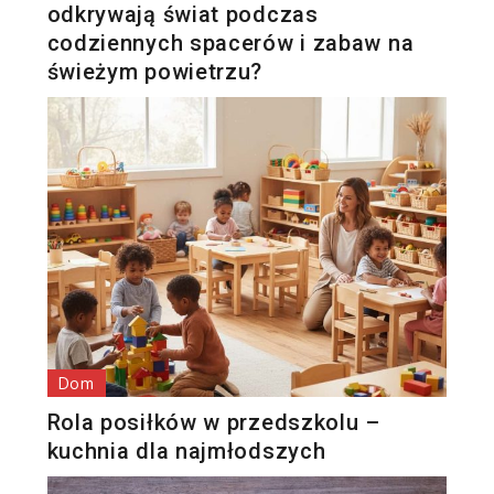
odkrywają świat podczas
codziennych spacerów i zabaw na
świeżym powietrzu?
Dom
Rola posiłków w przedszkolu –
kuchnia dla najmłodszych