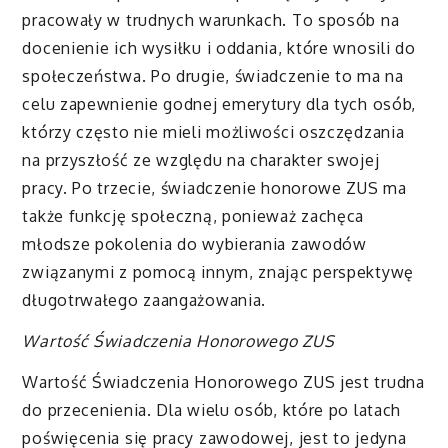
pracowały w trudnych warunkach. To sposób na
docenienie ich wysiłku i oddania, które wnosili do
społeczeństwa. Po drugie, świadczenie to ma na
celu zapewnienie godnej emerytury dla tych osób,
którzy często nie mieli możliwości oszczędzania
na przyszłość ze względu na charakter swojej
pracy. Po trzecie, świadczenie honorowe ZUS ma
także funkcję społeczną, ponieważ zachęca
młodsze pokolenia do wybierania zawodów
związanymi z pomocą innym, znając perspektywę
długotrwałego zaangażowania.
Wartość Świadczenia Honorowego ZUS
Wartość Świadczenia Honorowego ZUS jest trudna
do przecenienia. Dla wielu osób, które po latach
poświęcenia się pracy zawodowej, jest to jedyna