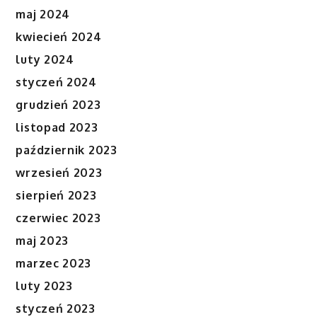
maj 2024
kwiecień 2024
luty 2024
styczeń 2024
grudzień 2023
listopad 2023
październik 2023
wrzesień 2023
sierpień 2023
czerwiec 2023
maj 2023
marzec 2023
luty 2023
styczeń 2023