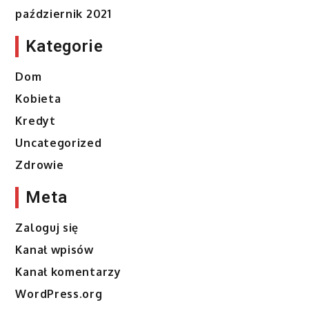
październik 2021
Kategorie
Dom
Kobieta
Kredyt
Uncategorized
Zdrowie
Meta
Zaloguj się
Kanał wpisów
Kanał komentarzy
WordPress.org