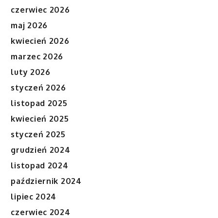
czerwiec 2026
maj 2026
kwiecień 2026
marzec 2026
luty 2026
styczeń 2026
listopad 2025
kwiecień 2025
styczeń 2025
grudzień 2024
listopad 2024
październik 2024
lipiec 2024
czerwiec 2024