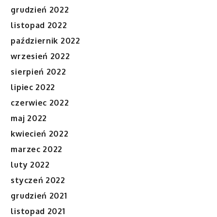
grudzień 2022
listopad 2022
październik 2022
wrzesień 2022
sierpień 2022
lipiec 2022
czerwiec 2022
maj 2022
kwiecień 2022
marzec 2022
luty 2022
styczeń 2022
grudzień 2021
listopad 2021