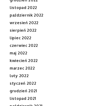
grudzień 2022
listopad 2022
październik 2022
wrzesień 2022
sierpień 2022
lipiec 2022
czerwiec 2022
maj 2022
kwiecień 2022
marzec 2022
luty 2022
styczeń 2022
grudzień 2021
listopad 2021