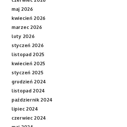
czerwiec 2026
maj 2026
kwiecień 2026
marzec 2026
luty 2026
styczeń 2026
listopad 2025
kwiecień 2025
styczeń 2025
grudzień 2024
listopad 2024
październik 2024
lipiec 2024
czerwiec 2024