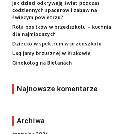
jak dzieci odkrywają świat podczas
codziennych spacerów i zabaw na
świeżym powietrzu?
Rola posiłków w przedszkolu – kuchnia
dla najmłodszych
Dziecko w spektrum w przedszkolu
Usg jamy brzusznej w Krakowie
Ginekolog na Bielanach
Najnowsze komentarze
Archiwa